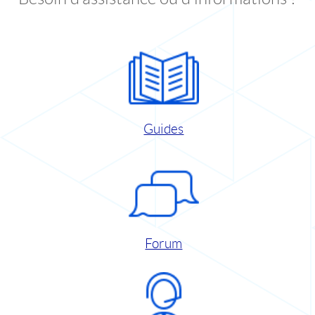
Guides
Forum